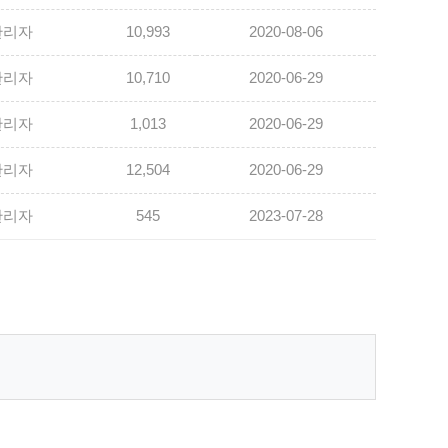
관리자
10,993
2020-08-06
관리자
10,710
2020-06-29
관리자
1,013
2020-06-29
관리자
12,504
2020-06-29
관리자
545
2023-07-28