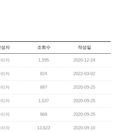
작성자
조회수
작성일
관리자
1,595
2020-12-24
관리자
824
2022-03-02
관리자
887
2020-09-25
관리자
1,537
2020-09-25
관리자
868
2020-09-25
관리자
13,823
2020-09-10