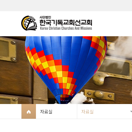
자료실
자료실